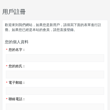
用戶註冊
歡迎來到我們網站，如果您是新用戶，請填寫下面的表單進行註
冊。如果您已經是本站的會員，請您直接
登錄
。
您的個人資料
*
您的名字︰
*
您的姓氏︰
*
電子郵箱︰
*
聯絡電話︰