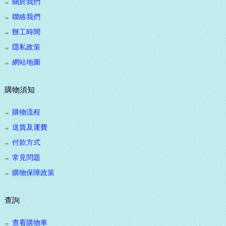
關於我們
聯絡我們
辦工時間
隱私政策
網站地圖
購物須知
購物流程
送貨及運費
付款方式
常見問題
購物保障政策
查詢
查看購物車