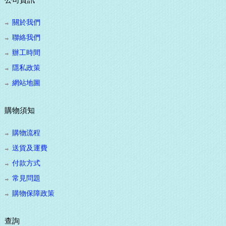
公司資訊
關於我們
聯絡我們
辦工時間
隱私政策
網站地圖
購物須知
購物流程
送貨及運費
付款方式
常見問題
購物保障政策
查詢