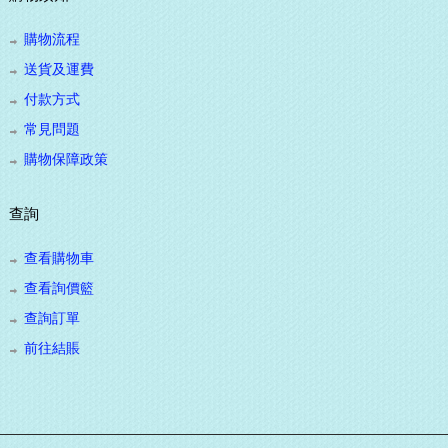
購物流程
送貨及運費
付款方式
常見問題
購物保障政策
查詢
查看購物車
查看詢價籃
查詢訂單
前往結賬