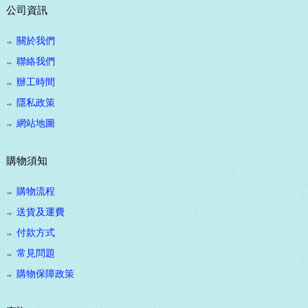
公司資訊
關於我們
聯絡我們
辦工時間
隱私政策
網站地圖
購物須知
購物流程
送貨及運費
付款方式
常見問題
購物保障政策